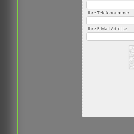
Ihre Telefonnummer
Ihre E-Mail Adresse