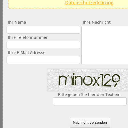
Datenschutzerklärung
!
Ihr Name
Ihre Nachricht
Ihre Telefonnummer
Ihre E-Mail Adresse
Bitte geben Sie hier den Text ein:
Nachricht versenden