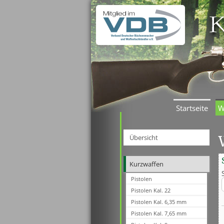
Startseite
W
Übersicht
Kurzwaffen
Pistolen
Pistolen Kal. 22
Pistolen Kal. 6,35 mm
Pistolen Kal. 7,65 mm